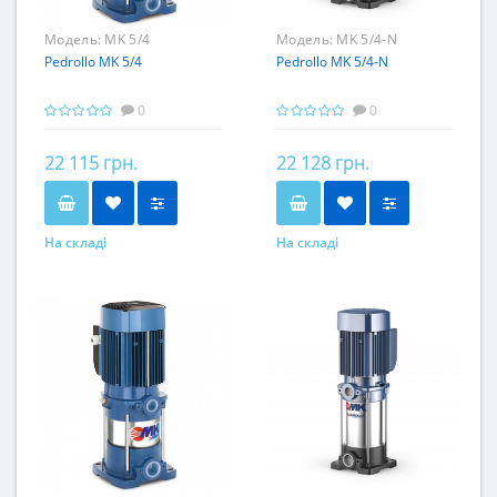
Модель:
MK 5/4
Модель:
MK 5/4-N
Pedrollo MK 5/4
Pedrollo MK 5/4-N
0
0
22 115 грн.
22 128 грн.
На складі
На складі