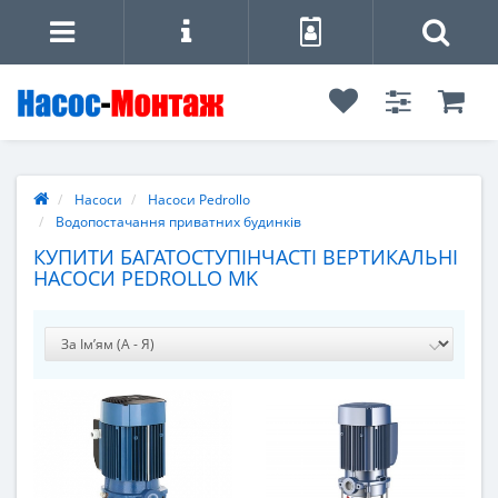
Насоси
Насоси Pedrollo
Водопостачання приватних будинків
КУПИТИ БАГАТОСТУПІНЧАСТІ ВЕРТИКАЛЬНІ
НАСОСИ PEDROLLO MK