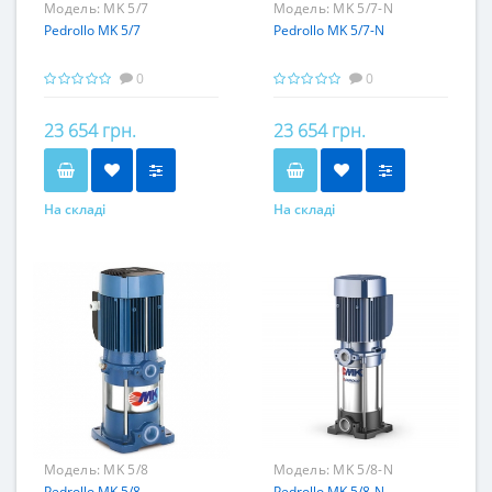
Модель:
MK 5/7
Модель:
MK 5/7-N
Pedrollo MK 5/7
Pedrollo MK 5/7-N
0
0
23 654 грн.
23 654 грн.
На складі
На складі
Модель:
MK 5/8
Модель:
MK 5/8-N
Pedrollo MK 5/8
Pedrollo MK 5/8-N