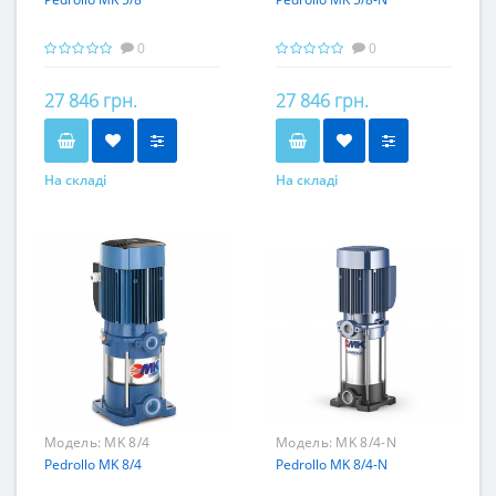
0
0
27 846 грн.
27 846 грн.
На складі
На складі
Модель:
MK 8/4
Модель:
MK 8/4-N
Pedrollo MK 8/4
Pedrollo MK 8/4-N