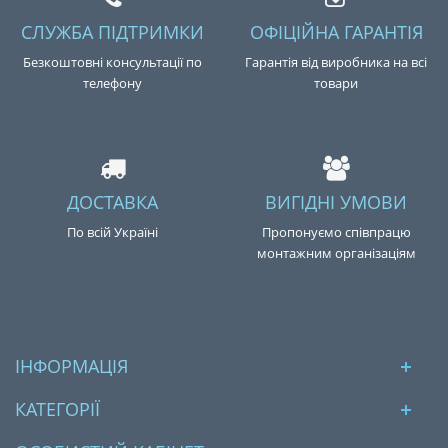
СЛУЖБА ПІДТРИМКИ
ОФІЦІЙНА ГАРАНТІЯ
Безкоштовні консультації по
Гарантія від виробника на всі
телефону
товари
ДОСТАВКА
ВИГІДНІ УМОВИ
По всій Україні
Пропонуємо співпрацю
монтажним організаціям
ІНФОРМАЦІЯ
КАТЕГОРІЇ