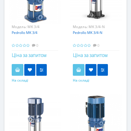
Модель:
MK 3/4
Модель:
MK 3/4-N
Pedrollo MK 3/4
Pedrollo MK 3/4-N
0
0
Ціна за запитом
Ціна за запитом
На складі
На складі