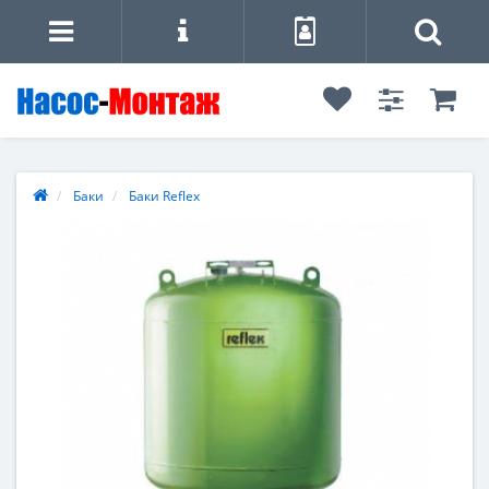
Баки
Баки Reflex