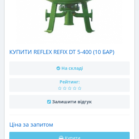
КУПИТИ REFLEX REFIX DT 5-400 (10 БАР)
На складі
Рейтинг:
Залишити відгук
Ціна за запитом
Купити