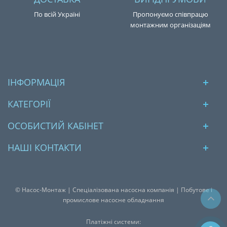
По всій Україні
Пропонуємо співпрацю
монтажним організаціям
ІНФОРМАЦІЯ
КАТЕГОРІЇ
ОСОБИСТИЙ КАБІНЕТ
НАШІ КОНТАКТИ
© Насос-Монтаж | Спеціалізована насосна компанія | Побутове і
промислове насосне обладнання
Платіжні системи: