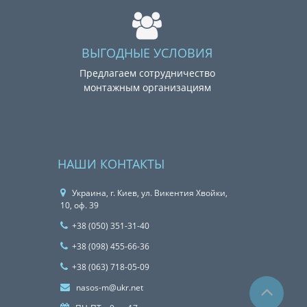
ВЫГОДНЫЕ УСЛОВИЯ
Предлагаем сотрудничество
монтажным организациям
НАШИ КОНТАКТЫ
Украина, г. Киев, ул. Викентия Хвойки,
10, оф. 39
+38 (050) 351-31-40
+38 (098) 455-66-36
+38 (063) 718-05-09
nasos-m@ukr.net