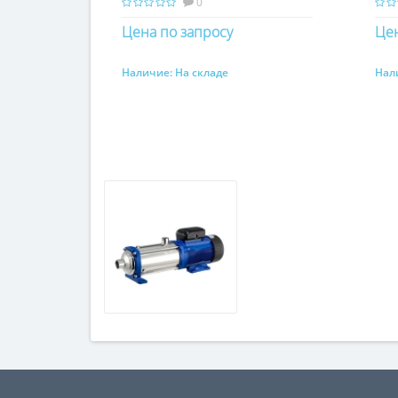
0
Цена по запросу
Цен
Наличие:
На складе
Нал
Купить