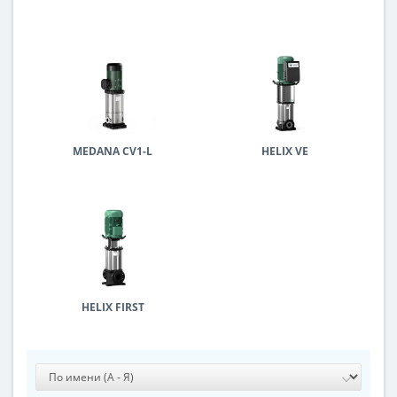
MEDANA CV1-L
HELIX VE
HELIX FIRST