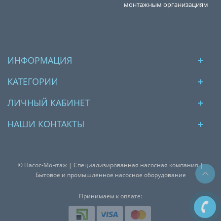
монтажным организациям
ИНФОРМАЦИЯ
КАТЕГОРИИ
ЛИЧНЫЙ КАБИНЕТ
НАШИ КОНТАКТЫ
© Насос-Монтаж | Специализированная насосная компания |
Бытовое и промышленное насосное оборудование
Принимаем к оплате: