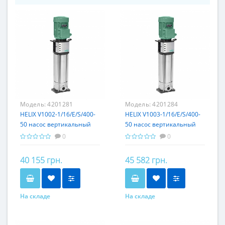
Модель:
4201281
Модель:
4201284
HELIX V1002-1/16/E/S/400-
HELIX V1003-1/16/E/S/400-
50 насос вертикальный
50 насос вертикальный
Wilo
Wilo
0
0
40 155 грн.
45 582 грн.
На складе
На складе