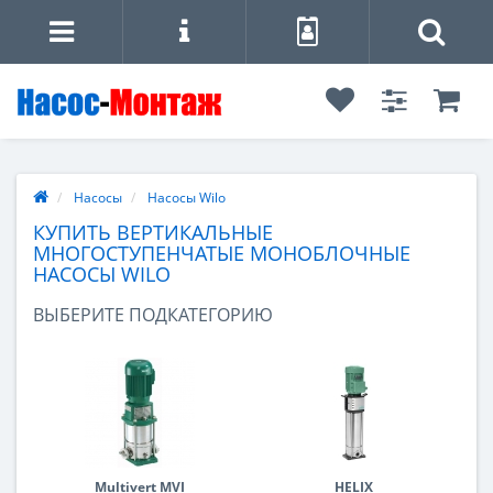
Насосы
Насосы Wilo
КУПИТЬ ВЕРТИКАЛЬНЫЕ
МНОГОСТУПЕНЧАТЫЕ МОНОБЛОЧНЫЕ
НАСОСЫ WILO
ВЫБЕРИТЕ ПОДКАТЕГОРИЮ
Multivert MVI
HELIX