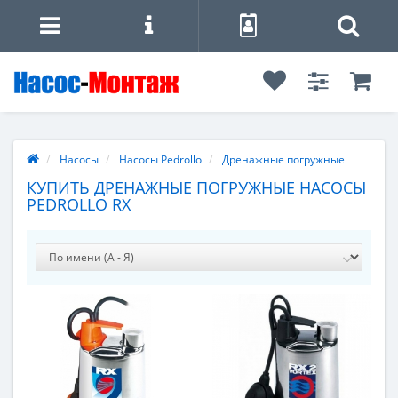
Насосы
Насосы Pedrollo
Дренажные погружные
КУПИТЬ ДРЕНАЖНЫЕ ПОГРУЖНЫЕ НАСОСЫ
PEDROLLO RX