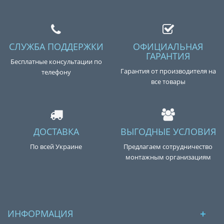
СЛУЖБА ПОДДЕРЖКИ
ОФИЦИАЛЬНАЯ
ГАРАНТИЯ
Бесплатные консультации по
Гарантия от производителя на
телефону
все товары
ДОСТАВКА
ВЫГОДНЫЕ УСЛОВИЯ
По всей Украине
Предлагаем сотрудничество
монтажным организациям
ИНФОРМАЦИЯ