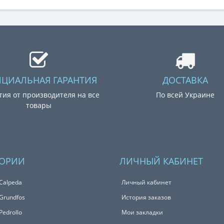
ЦИАЛЬНАЯ ГАРАНТИЯ
ДОСТАВКА
тия от производителя на все
По всей Украине
товары
ГОРИИ
ЛИЧНЫЙ КАБИНЕТ
Calpeda
Личный кабинет
Grundfos
История заказов
Pedrollo
Мои закладки