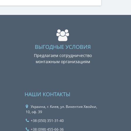
ВЫГОДНЫЕ УСЛОВИЯ
Предлагаем сотрудничество
монтажным организациям
НАШИ КОНТАКТЫ
Украина, г. Киев, ул. Викентия Хвойки,
10, оф. 39
+38 (050) 351-31-40
+38 (098) 455-66-36