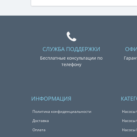
СЛУЖБА ПОДДЕРЖКИ
ОФИ
Бесплатные консультации по
Гаран
телефону
ИНФОРМАЦИЯ
КАТЕ
Политика конфиденциальности
Насосы 
Доставка
Насосы 
Оплата
Насосы 