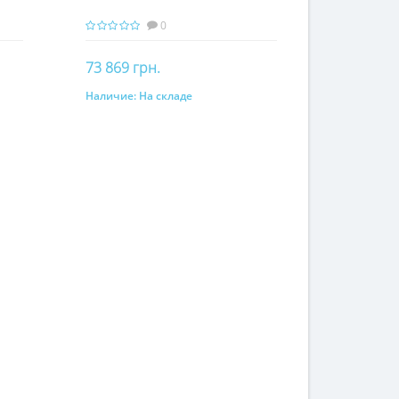
0
73 869 грн.
Наличие:
На складе
Купить